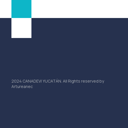
2024 CANADEVI YUCATÁN. All Rights reserved by
Artureanec