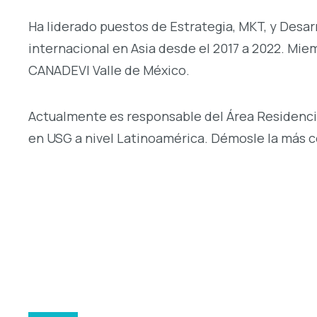
Ha liderado puestos de Estrategia, MKT, y Desar
internacional en Asia desde el 2017 a 2022. Mie
CANADEVI Valle de México.
Actualmente es responsable del Área Residenci
en USG a nivel Latinoamérica. Démosle la más c