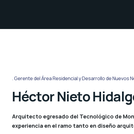
Gerente del Área Residencial y Desarrollo de Nuevos 
Héctor Nieto Hidalg
Arquitecto egresado del Tecnológico de Mon
experiencia en el ramo tanto en diseño arqui