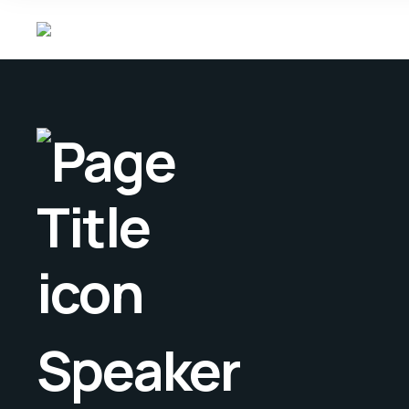
Speaker