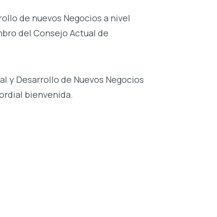
rollo de nuevos Negocios a nivel
mbro del Consejo Actual de
al y Desarrollo de Nuevos Negocios
ordial bienvenida.